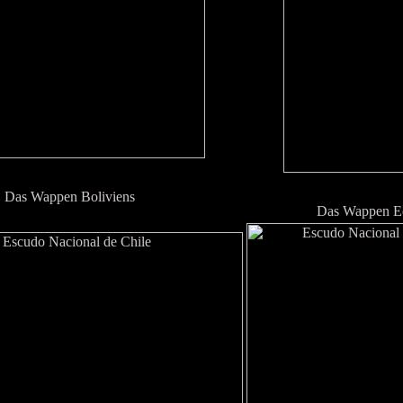
Das Wappen Boliviens
Das Wappen E