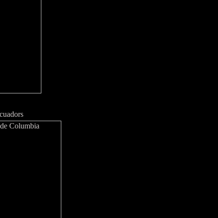
cuadors